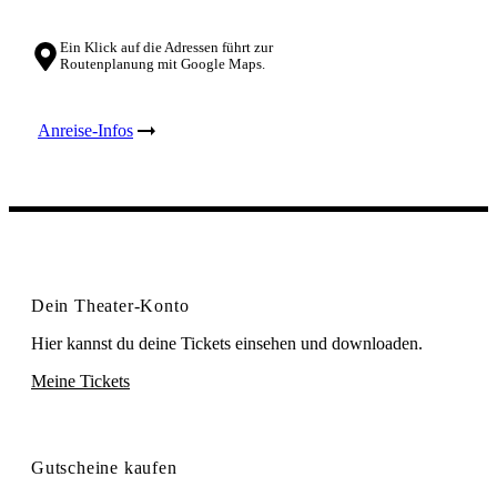
Ein Klick auf die Adressen führt zur
Routenplanung mit Google Maps.
Anreise-Infos
Dein Theater-Konto
Hier kannst du deine Tickets einsehen und downloaden.
Meine Tickets
Gutscheine kaufen