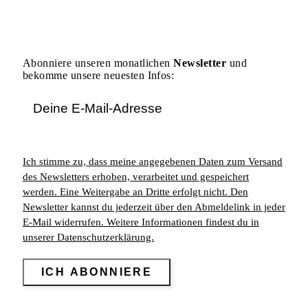
Abonniere unseren monatlichen
Newsletter
und
bekomme unsere neuesten Infos:
Ich stimme zu, dass meine angegebenen Daten zum Versand
des Newsletters erhoben, verarbeitet und gespeichert
werden. Eine Weitergabe an Dritte erfolgt nicht. Den
Newsletter kannst du jederzeit über den Abmeldelink in jeder
E-Mail widerrufen. Weitere Informationen findest du in
unserer Datenschutzerklärung.