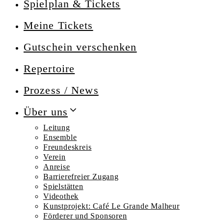
Spielplan & Tickets
Meine Tickets
Gutschein verschenken
Repertoire
Prozess / News
Über uns
Leitung
Ensemble
Freundeskreis
Verein
Anreise
Barrierefreier Zugang
Spielstätten
Videothek
Kunstprojekt: Café Le Grande Malheur
Förderer und Sponsoren