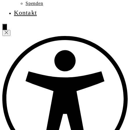
Spenden
Kontakt