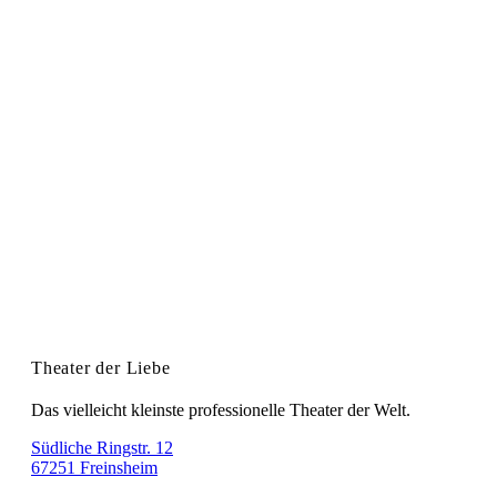
Theater der Liebe
Das vielleicht kleinste professionelle Theater der Welt.
Südliche Ringstr. 12
67251 Freinsheim