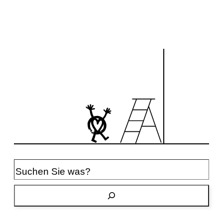
Suchen