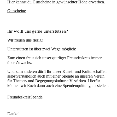
Hier kannst du Gutscheine in gewünschter Höhe erwerben.
Gutscheine
Ihr wollt uns gerne unterstützen?
Wir freuen uns riesig!
Unterstützen ist über zwei Wege möglich:
Zum einen freut sich unser quirliger Freundeskreis immer
über Zuwachs.
Und zum anderen dürft Ihr unser Kunst- und Kulturschaffen
selbstverständlich auch mit einer Spende an unseren Verein
für Theater- und Begegnungskultur e.V. stärken. Hierfür
können wir Euch dann auch eine Spendenquittung ausstellen.
Freundeskreis
Spende
Danke!