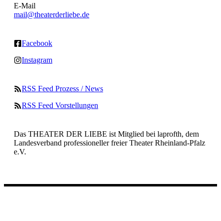
E-Mail
mail@theaterderliebe.de
Facebook
Instagram
RSS Feed Prozess / News
RSS Feed Vorstellungen
Das THEATER DER LIEBE ist Mitglied bei laprofth, dem
Landesverband professioneller freier Theater Rheinland-Pfalz
e.V.