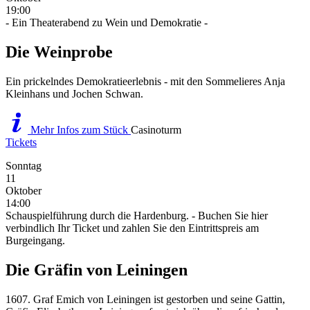
19:00
- Ein Theaterabend zu Wein und Demokratie -
Die Weinprobe
Ein prickelndes Demokratieerlebnis - mit den Sommelieres Anja
Kleinhans und Jochen Schwan.
Mehr Infos zum Stück
Casinoturm
Tickets
Sonntag
11
Oktober
14:00
Schauspielführung durch die Hardenburg. - Buchen Sie hier
verbindlich Ihr Ticket und zahlen Sie den Eintrittspreis am
Burgeingang.
Die Gräfin von Leiningen
1607. Graf Emich von Leiningen ist gestorben und seine Gattin,