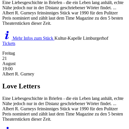
Eine Liebesgeschichte in Briefen - die ein Leben lang anhält, echte
Nähe jedoch nur in der Distanz geschriebener Wörter findet. ...
Albert R. Gurneys feinsinniges Stück war 1990 für den Pulitzer
Preis nominiert und zählt laut dem Time Magazine zu den 5 besten
Theaterstücken dieser Zeit.
Mehr Infos zum Stück
Kultur-Kapelle Limburgerhof
Tickets
Freitag
21
August
19:00
Albert R. Gurney
Love Letters
Eine Liebesgeschichte in Briefen - die ein Leben lang anhält, echte
Nähe jedoch nur in der Distanz geschriebener Wörter findet. ...
Albert R. Gurneys feinsinniges Stück war 1990 für den Pulitzer
Preis nominiert und zählt laut dem Time Magazine zu den 5 besten
Theaterstücken dieser Zeit.