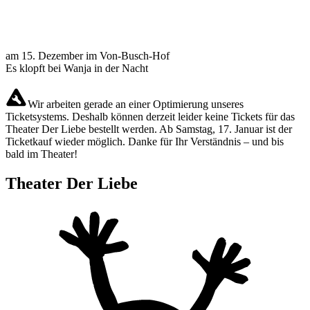
am 15. Dezember im Von-Busch-Hof
Es klopft bei Wanja in der Nacht
Wir arbeiten gerade an einer Optimierung unseres
Ticketsystems. Deshalb können derzeit leider keine Tickets für das
Theater Der Liebe bestellt werden. Ab Samstag, 17. Januar ist der
Ticketkauf wieder möglich. Danke für Ihr Verständnis – und bis
bald im Theater!
Theater Der Liebe