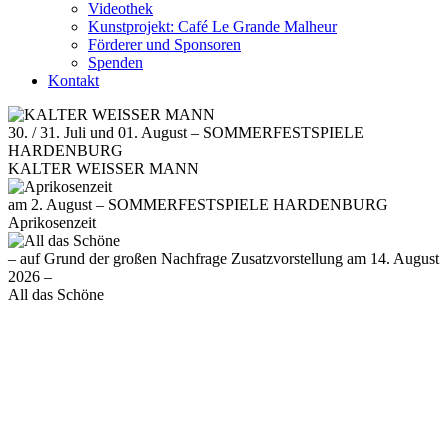
Videothek
Kunstprojekt: Café Le Grande Malheur
Förderer und Sponsoren
Spenden
Kontakt
30. / 31. Juli und 01. August – SOMMERFESTSPIELE
HARDENBURG
KALTER WEISSER MANN
am 2. August – SOMMERFESTSPIELE HARDENBURG
Aprikosenzeit
– auf Grund der großen Nachfrage Zusatzvorstellung am 14. August
2026 –
All das Schöne