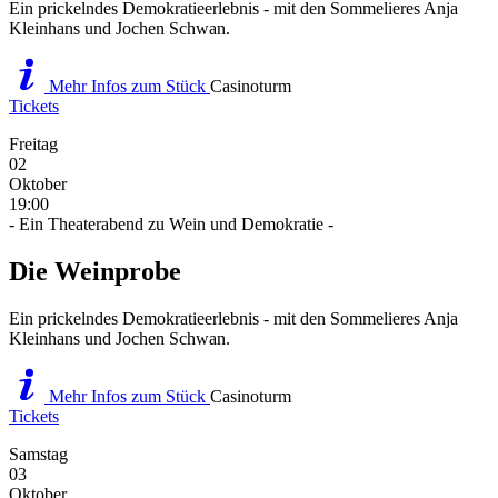
Ein prickelndes Demokratieerlebnis - mit den Sommelieres Anja
Kleinhans und Jochen Schwan.
Mehr Infos zum Stück
Casinoturm
Tickets
Freitag
02
Oktober
19:00
- Ein Theaterabend zu Wein und Demokratie -
Die Weinprobe
Ein prickelndes Demokratieerlebnis - mit den Sommelieres Anja
Kleinhans und Jochen Schwan.
Mehr Infos zum Stück
Casinoturm
Tickets
Samstag
03
Oktober