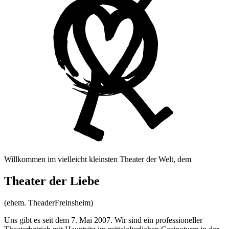
Willkommen im vielleicht kleinsten Theater der Welt, dem
Theater der Liebe
(ehem. TheaderFreinsheim)
Uns gibt es seit dem 7. Mai 2007. Wir sind ein professioneller