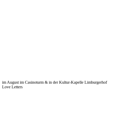
im August im Casinoturm & in der Kultur-Kapelle Limburgerhof
Love Letters