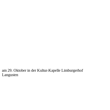
am 29. Oktober in der Kultur-Kapelle Limburgerhof
Langusten