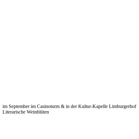
im September im Casinoturm & in der Kultur-Kapelle Limburgerhof
Literarische Weinblüten