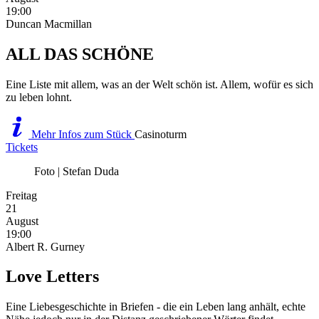
19:00
Duncan Macmillan
ALL DAS SCHÖNE
Eine Liste mit allem, was an der Welt schön ist. Allem, wofür es sich
zu leben lohnt.
Mehr Infos zum Stück
Casinoturm
Tickets
Foto | Stefan Duda
Freitag
21
August
19:00
Albert R. Gurney
Love Letters
Eine Liebesgeschichte in Briefen - die ein Leben lang anhält, echte