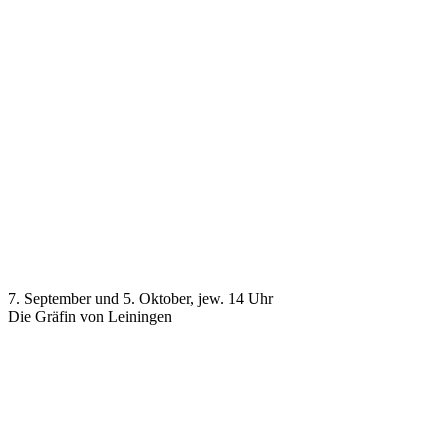
7. September und 5. Oktober, jew. 14 Uhr
Die Gräfin von Leiningen